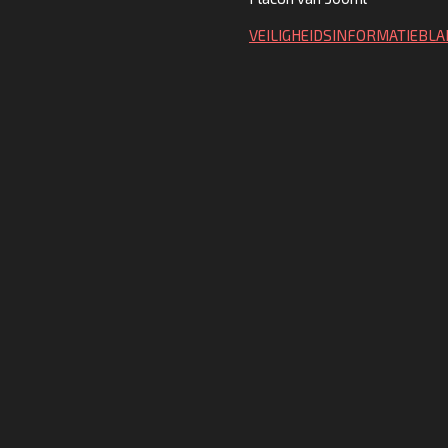
VEILIGHEIDSINFORMATIEBLA