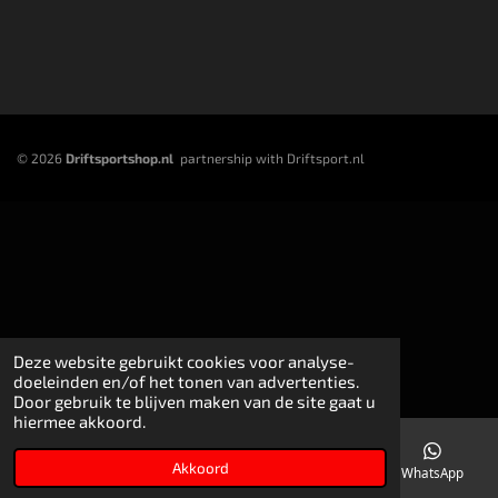
© 2026
Driftsportshop.nl
partnership with Driftsport.nl
Deze website gebruikt cookies voor analyse-
doeleinden en/of het tonen van advertenties.
Door gebruik te blijven maken van de site gaat u
hiermee akkoord.
Akkoord
E-mailadres
WhatsApp