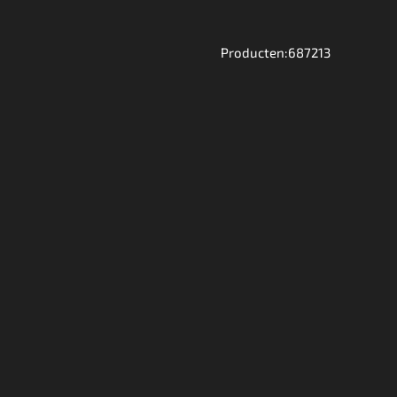
Producten:687213