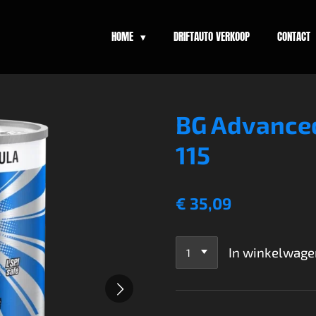
HOME
DRIFTAUTO VERKOOP
CONTACT
BG Advance
115
€ 35,09
In winkelwage