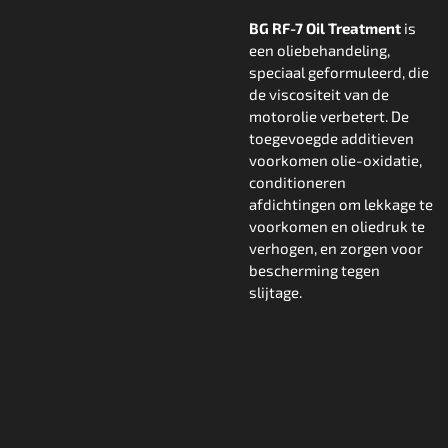
BG RF-7 Oil Treatment
is
een oliebehandeling,
speciaal geformuleerd, die
de viscositeit van de
motorolie verbetert. De
toegevoegde additieven
voorkomen olie-oxidatie,
conditioneren
afdichtingen om lekkage te
voorkomen en oliedruk te
verhogen, en zorgen voor
bescherming tegen
slijtage.