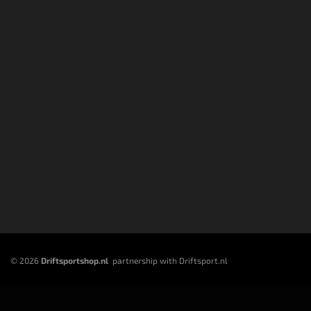
© 2026
Driftsportshop.nl
partnership with Driftsport.nl