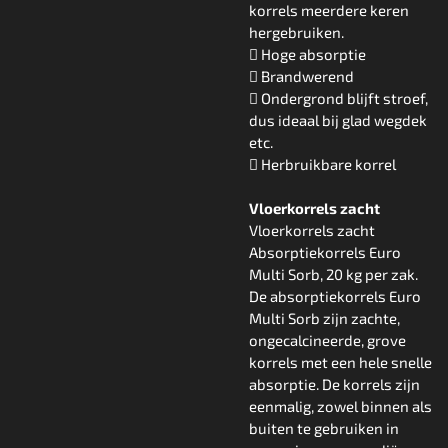
korrels meerdere keren
hergebruiken.
 Hoge absorptie
 Brandwerend
 Ondergrond blijft stroef,
dus ideaal bij glad wegdek
etc.
 Herbruikbare korrel
Vloerkorrels zacht
Vloerkorrels zacht
Absorptiekorrels Euro
Multi Sorb, 20 kg per zak.
De absorptiekorrels Euro
Multi Sorb zijn zachte,
ongecalcineerde, grove
korrels met een hele snelle
absorptie. De korrels zijn
eenmalig, zowel binnen als
buiten te gebruiken in