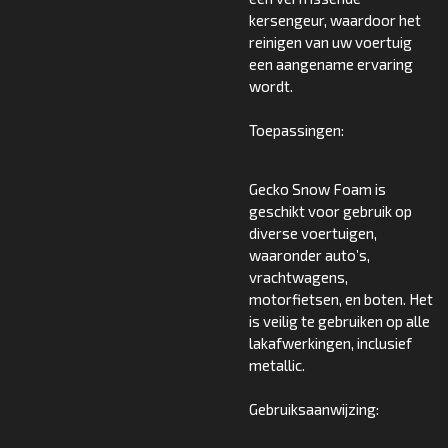
kersengeur, waardoor het
reinigen van uw voertuig
een aangename ervaring
wordt.
Toepassingen:
Gecko Snow Foam is
geschikt voor gebruik op
diverse voertuigen,
waaronder auto’s,
vrachtwagens,
motorfietsen, en boten. Het
is veilig te gebruiken op alle
lakafwerkingen, inclusief
metallic.
Gebruiksaanwijzing: